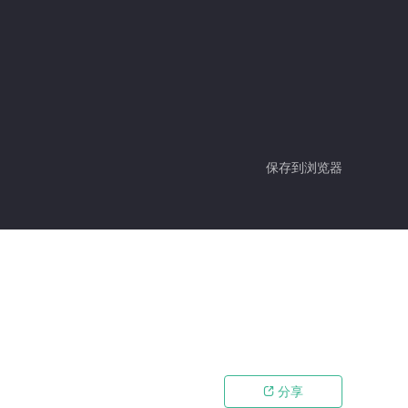
保存到浏览器
分享
