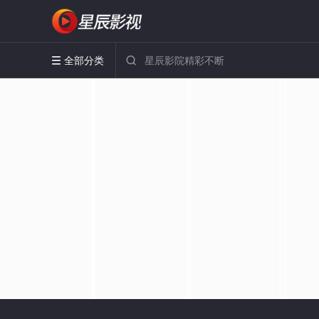
全部分类

