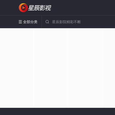
全部分类

