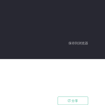
保存到浏览器
分享
