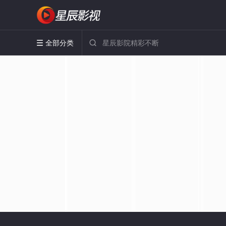
全部分类

