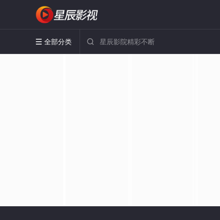
全部分类

