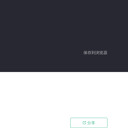
保存到浏览器
分享
