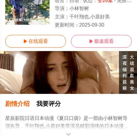
语言：
日语
状态：
全26集
- 免费在线观看
导演：
小林智树
主演：
千叶翔也,小原好美
1-26全集/大结局
更新时间：
2025-09-30
在线观看
极速观看


剧情介绍
我要评分
星辰影院日语日本动漫《夏日口袋》是一部由小林智树导
演执导，千叶翔也,小原好美等演员精彩演绎的日本动漫，
大结局剧情已揭晓（1-26全集），手机免费观看高清未删
