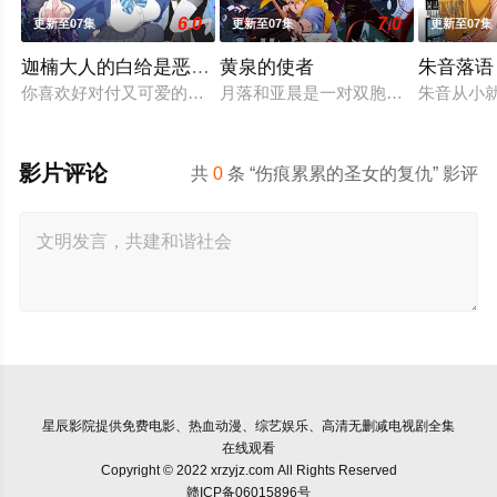
6.0
7.0
更新至07集
更新至07集
更新至07集
迦楠大人的白给是恶魔级
黄泉的使者
朱音落语
你喜欢好对付又可爱的恶魔吗？女恶魔迦楠为了品尝美味的灵魂
月落和亚晨是一对双胞胎兄妹，他们
朱音从小
影片评论
共
0
条 “伤痕累累的圣女的复仇” 影评
星辰影院
提供免费电影、热血动漫、综艺娱乐、高清无删减电视剧全集
在线观看
Copyright © 2022 xrzyjz.com All Rights Reserved
赣ICP备06015896号